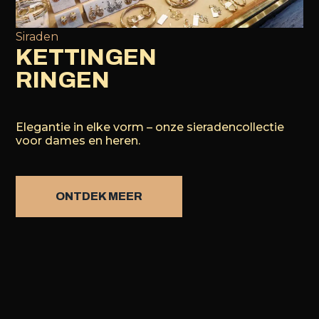
Siraden
KETTINGEN
RINGEN
Elegantie in elke vorm – onze sieradencollectie
voor dames en heren.
ONTDEK MEER